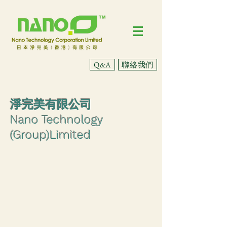
聯絡我們
Q&A
淨完美有限公司
Nano Technology
(Group)Limited